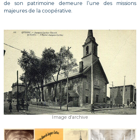
de son patrimoine demeure l’une des missions
majeures de la coopérative.
Image d'archive