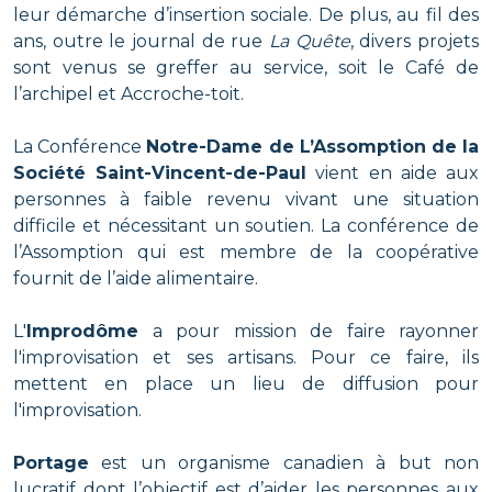
leur démarche d’insertion sociale. De plus, au fil des
ans, outre le journal de rue
La Quête
, divers projets
sont venus se greffer au service, soit le Café de
l’archipel et Accroche-toit.
La Conférence
Notre-Dame de L’Assomption de la
Société Saint-Vincent-de-Paul
vient en aide aux
personnes à faible revenu vivant une situation
difficile et nécessitant un soutien. La conférence de
l’Assomption qui est membre de la coopérative
fournit de l’aide alimentaire.
L'
Improdôme
a pour mission de faire rayonner
l'improvisation et ses artisans. Pour ce faire, ils
mettent en place un lieu de diffusion pour
l'improvisation.
Portage
est un organisme canadien à but non
lucratif dont l’objectif est d’aider les personnes aux