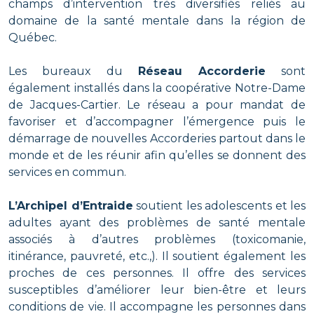
champs d’intervention très diversifiés reliés au
domaine de la santé mentale dans la région de
Québec.
Les bureaux du
Réseau Accorderie
sont
également installés dans la coopérative Notre-Dame
de Jacques-Cartier. Le réseau a pour mandat de
favoriser et d’accompagner l’émergence puis le
démarrage de nouvelles Accorderies partout dans le
monde et de les réunir afin qu’elles se donnent des
services en commun.
L’Archipel d’Entraide
soutient les adolescents et les
adultes ayant des problèmes de santé mentale
associés à d’autres problèmes (toxicomanie,
itinérance, pauvreté, etc.,). Il soutient également les
proches de ces personnes. Il offre des services
susceptibles d’améliorer leur bien-être et leurs
conditions de vie. Il accompagne les personnes dans