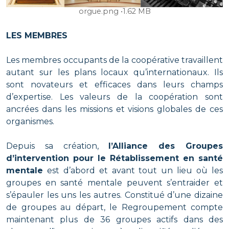
orgue.png
1.62 MB
LES MEMBRES
Les membres occupants de la coopérative travaillent
autant sur les plans locaux qu’internationaux. Ils
sont novateurs et efficaces dans leurs champs
d’expertise. Les valeurs de la coopération sont
ancrées dans les missions et visions globales de ces
organismes.
Depuis sa création,
l’Alliance des Groupes
d’intervention pour le Rétablissement en santé
mentale
est d’abord et avant tout un lieu où les
groupes en santé mentale peuvent s’entraider et
s’épauler les uns les autres. Constitué d’une dizaine
de groupes au départ, le Regroupement compte
maintenant plus de 36 groupes actifs dans des