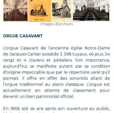
Images d'archives
ORGUE CASAVANT
L’orgue Casavant de l’ancienne église Notre-Dame
de Jacques-Cartier possède 3 398 tuyaux, 46 jeux, 54
rangs et 4 claviers et pédaliers. Son importance,
aujourd’hui, se manifeste autant par sa condition
d’origine impeccable que par le répertoire varié qu’il
permet. Il offre en effet des sonorités allant de
l’orgue traditionnel au piano classique. L’orgue est
actuellement en attente de classement pour
devenir un bien patrimonial officiel.
En 1869, soit six ans après son ouverture au public,