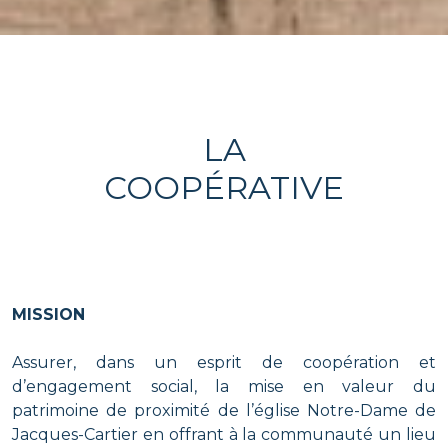
LA
COOPÉRATIVE
MISSION
Assurer, dans un esprit de coopération et
d’engagement social, la mise en valeur du
patrimoine de proximité de l’église Notre-Dame de
Jacques-Cartier en offrant à la communauté un lieu