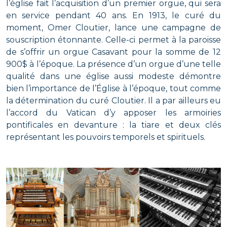
l’église fait l’acquisition d’un premier orgue, qui sera
en service pendant 40 ans. En 1913, le curé du
moment, Omer Cloutier, lance une campagne de
souscription étonnante. Celle-ci permet à la paroisse
de s’offrir un orgue Casavant pour la somme de 12
900$ à l’époque. La présence d’un orgue d’une telle
qualité dans une église aussi modeste démontre
bien l’importance de l’Église à l’époque, tout comme
la détermination du curé Cloutier. Il a par ailleurs eu
l’accord du Vatican d’y apposer les armoiries
pontificales en devanture : la tiare et deux clés
représentant les pouvoirs temporels et spirituels.