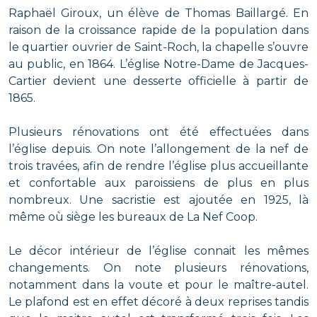
Raphaël Giroux, un élève de Thomas Baillargé. En
raison de la croissance rapide de la population dans
le quartier ouvrier de Saint-Roch, la chapelle s’ouvre
au public, en 1864. L’église Notre-Dame de Jacques-
Cartier devient une desserte officielle à partir de
1865.
Plusieurs rénovations ont été effectuées dans
l’église depuis. On note l’allongement de la nef de
trois travées, afin de rendre l’église plus accueillante
et confortable aux paroissiens de plus en plus
nombreux. Une sacristie est ajoutée en 1925, là
même où siège les bureaux de La Nef Coop.
Le décor intérieur de l’église connait les mêmes
changements. On note plusieurs rénovations,
notamment dans la voute et pour le maître-autel.
Le plafond est en effet décoré à deux reprises tandis