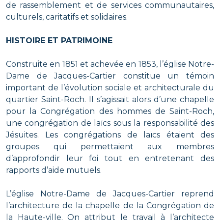
de rassemblement et de services communautaires,
culturels, caritatifs et solidaires.
HISTOIRE ET PATRIMOINE
Construite en 1851 et achevée en 1853, l’église Notre-
Dame de Jacques-Cartier constitue un témoin
important de l’évolution sociale et architecturale du
quartier Saint-Roch. Il s’agissait alors d’une chapelle
pour la Congrégation des hommes de Saint-Roch,
une congrégation de laïcs sous la responsabilité des
Jésuites. Les congrégations de laïcs étaient des
groupes qui permettaient aux membres
d’approfondir leur foi tout en entretenant des
rapports d’aide mutuels.
L’église Notre-Dame de Jacques-Cartier reprend
l’architecture de la chapelle de la Congrégation de
la Haute-ville. On attribut le travail à l’architecte