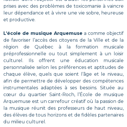
prises avec des problèmes de toxicomanie à vaincre
leur dépendance et à vivre une vie sobre, heureuse
et productive.
L’école de musique Arquemuse
a comme objectif
de favoriser l’accès des citoyens de la Ville et de la
région de Québec à la formation musicale
préprofessionnelle ou tout simplement à un loisir
culturel. Ils offrent une éducation musicale
personnalisée selon les préférences et aptitudes de
chaque élève, quels que soient l’âge et le niveau,
afin de permettre de développer des compétences
instrumentales adaptées à ses besoins. Située au
cœur du quartier Saint-Roch, l’École de musique
Arquemuse est un carrefour créatif où la passion de
la musique réunit des professeurs de haut niveau,
des élèves de tous horizons et de fidèles partenaires
du milieu culturel.