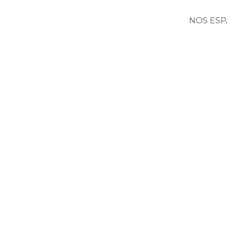
NOS ESP