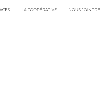
ACES
LA COOPÉRATIVE
NOUS JOINDRE